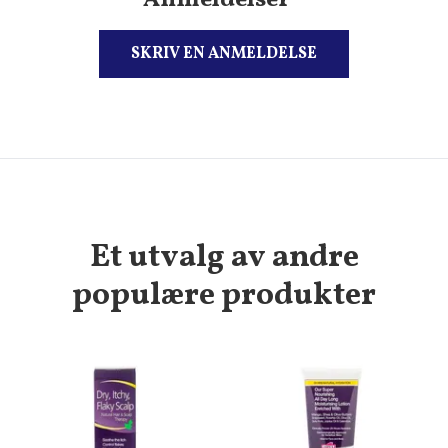
Anmeldelser
SKRIV EN ANMELDELSE
Et utvalg av andre
populære produkter