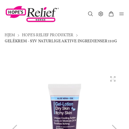
HJEM
HOPE'S RELIEF PRODUKTER
GELÉKREM - SYV NATURLIGE AKTIVE INGREDIENSER 110G