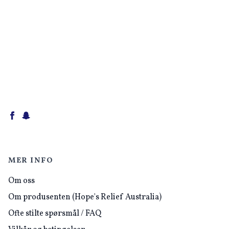
MER INFO
Om oss
Om produsenten (Hope's Relief Australia)
Ofte stilte spørsmål / FAQ