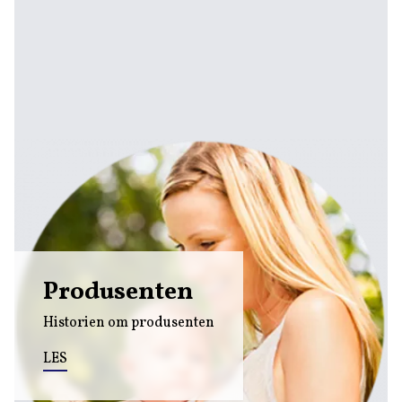
Produsenten
Historien om produsenten
LES