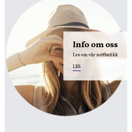
Info om oss
Les om vår nettbutikk
LES